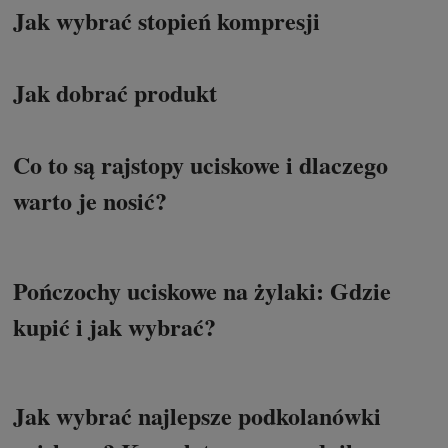
Jak wybrać stopień kompresji
Jak dobrać produkt
Co to są rajstopy uciskowe i dlaczego
warto je nosić?
Pończochy uciskowe na żylaki: Gdzie
kupić i jak wybrać?
Jak wybrać najlepsze podkolanówki