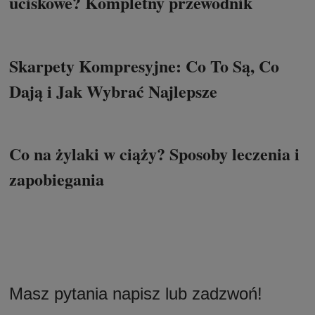
uciskowe? Kompletny przewodnik
Skarpety Kompresyjne: Co To Są, Co
Dają i Jak Wybrać Najlepsze
Co na żylaki w ciąży? Sposoby leczenia i
zapobiegania
Masz pytania napisz lub zadzwoń!